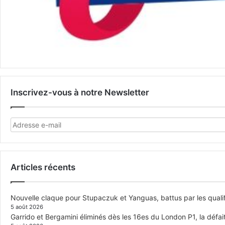
Inscrivez-vous à notre Newsletter
Articles récents
Nouvelle claque pour Stupaczuk et Yanguas, battus par les quali
5 août 2026
Garrido et Bergamini éliminés dès les 16es du London P1, la défai