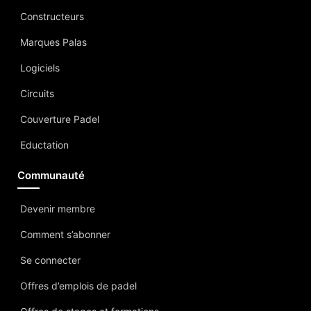
Constructeurs
Marques Palas
Logiciels
Circuits
Couverture Padel
Eductation
Communauté
Devenir membre
Comment s’abonner
Se connecter
Offres d’emplois de padel