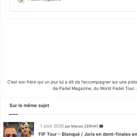
C’est son frère qui un jour lui a dit de l’accompagner sur une piste
de Padel Magazine, du World Padel Tour… 
Sur le même sujet
1 août 2026
par
Maceo ZERHAT
FIP Tour – Blanqué / Joris en demi-finales e