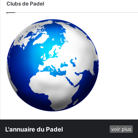
Clubs de Padel
L'annuaire du Padel
voir plus