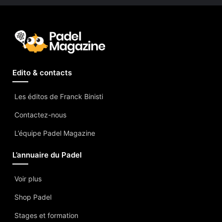
Edito & contacts
Les éditos de Franck Binisti
Contactez-nous
L’équipe Padel Magazine
L’annuaire du Padel
Voir plus
Shop Padel
Stages et formation