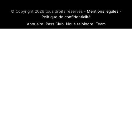
© Copyright 2026 tous droits réservés -
Mentions légales
-
Politique de confidentialité
Annuaire
Pass Club
Nous rejoindre
Team