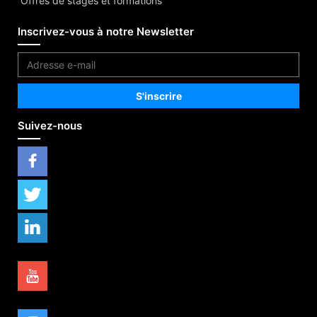
Offres de stages et formations
Inscrivez-vous à notre Newsletter
Suivez-nous