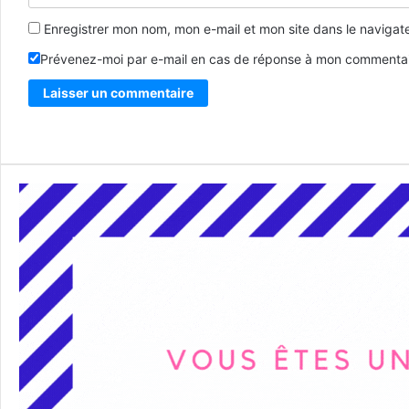
Enregistrer mon nom, mon e-mail et mon site dans le naviga
Prévenez-moi par e-mail en cas de réponse à mon commentai
Alternative: