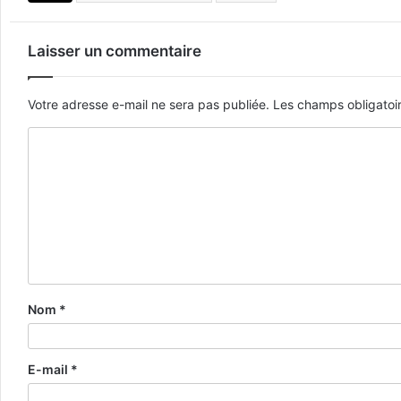
Laisser un commentaire
Votre adresse e-mail ne sera pas publiée.
Les champs obligatoi
Nom
*
E-mail
*