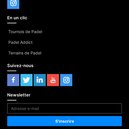
En un clic
Tournois de Padel
Padel Addict
Terrains de Padel
Suivez-nous
Newsletter