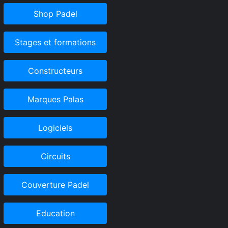
Shop Padel
Stages et formations
Constructeurs
Marques Palas
Logiciels
Circuits
Couverture Padel
Education