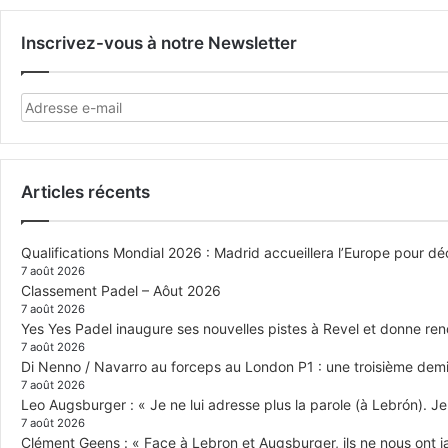
Inscrivez-vous à notre Newsletter
Articles récents
Qualifications Mondial 2026 : Madrid accueillera l’Europe pour déc
7 août 2026
Classement Padel – Aôut 2026
7 août 2026
Yes Yes Padel inaugure ses nouvelles pistes à Revel et donne re
7 août 2026
Di Nenno / Navarro au forceps au London P1 : une troisième demi-
7 août 2026
Leo Augsburger : « Je ne lui adresse plus la parole (à Lebrón). Je 
7 août 2026
Clément Geens : « Face à Lebron et Augsburger, ils ne nous ont j