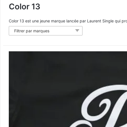
Color 13
Color 13 est une jeune marque lancée par Laurent Single qui 
Filtrer par marques