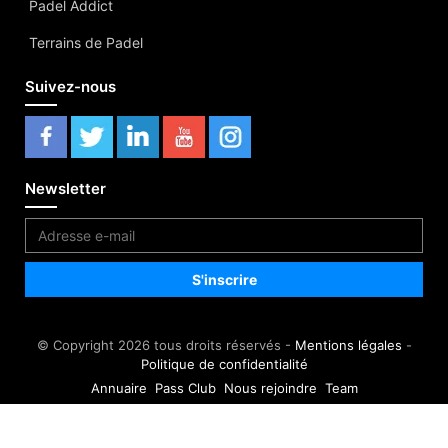
Padel Addict
Terrains de Padel
Suivez-nous
Newsletter
© Copyright 2026 tous droits réservés -
Mentions légales
-
Politique de confidentialité
Annuaire
Pass Club
Nous rejoindre
Team