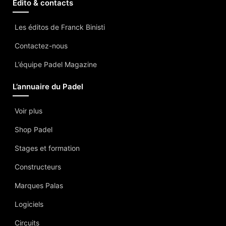
Edito & contacts
Les éditos de Franck Binisti
Contactez-nous
L’équipe Padel Magazine
L’annuaire du Padel
Voir plus
Shop Padel
Stages et formation
Constructeurs
Marques Palas
Logiciels
Circuits