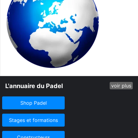
L'annuaire du Padel
voir plus
Shop Padel
Stages et formations
Constructeurs