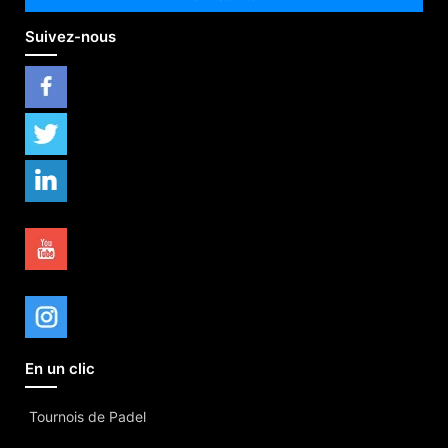
Suivez-nous
En un clic
Tournois de Padel