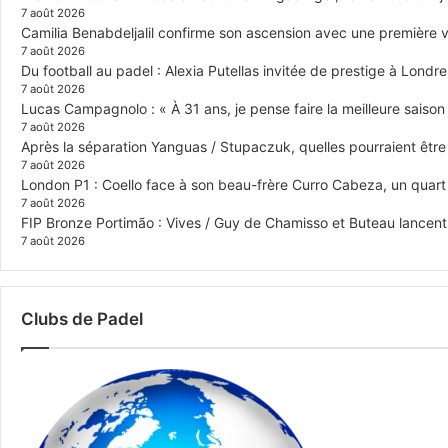
7 août 2026
Camilia Benabdeljalil confirme son ascension avec une première vi
7 août 2026
Du football au padel : Alexia Putellas invitée de prestige à Londre
7 août 2026
Lucas Campagnolo : « À 31 ans, je pense faire la meilleure saison
7 août 2026
Après la séparation Yanguas / Stupaczuk, quelles pourraient être 
7 août 2026
London P1 : Coello face à son beau-frère Curro Cabeza, un quar
7 août 2026
FIP Bronze Portimão : Vives / Guy de Chamisso et Buteau lancent 
7 août 2026
Clubs de Padel