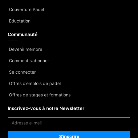
Couverture Padel
Eductation
Communauté
Devenir membre
Comment s’abonner
Se connecter
Offres d’emplois de padel
Offres de stages et formations
Inscrivez-vous à notre Newsletter