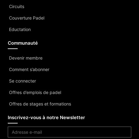
Circuits
Couverture Padel
Eductation
Communauté
Devenir membre
Comment s’abonner
Se connecter
Offres d’emplois de padel
Offres de stages et formations
Inscrivez-vous à notre Newsletter