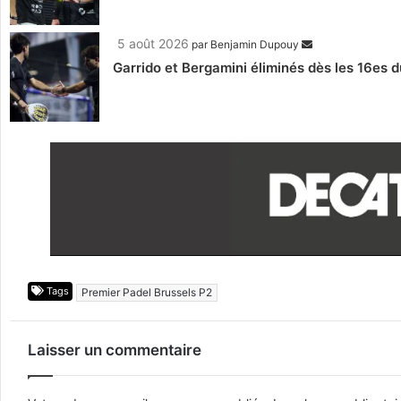
5 août 2026
par
Benjamin Dupouy
Garrido et Bergamini éliminés dès les 16es d
Tags
Premier Padel Brussels P2
Laisser un commentaire