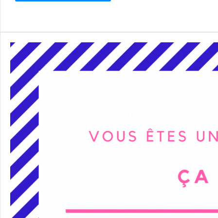
Alternative: