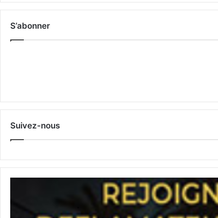
S’abonner
Suivez-nous