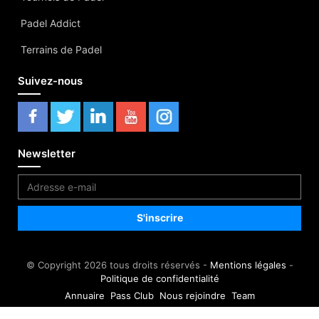
Padel Addict
Terrains de Padel
Suivez-nous
Newsletter
© Copyright 2026 tous droits réservés -
Mentions légales
-
Politique de confidentialité
Annuaire
Pass Club
Nous rejoindre
Team