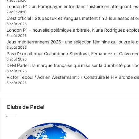
7 août 2026
London P1 : un Paraguayen entre dans l’histoire en atteignant le
7 août 2026
C’est officiel : Stupaczuk et Yanguas mettent fin à leur associatio
6 août 2026
London P1 – nouvelle polémique arbitrale, Nuria Rodríguez explose
6 août 2026
Jeux méditerranéens 2026 : une sélection féminine qui ouvre le 
6 août 2026
Pas d’exploit pour Collombon / Sharifova, Fernandez et Calvo dé
6 août 2026
DEM Padel : la marque française qui mise sur la durabilité pour 
6 août 2026
Victor Teboul / Adrien Westermann : « Construire le FIP Bronze 
6 août 2026
Clubs de Padel