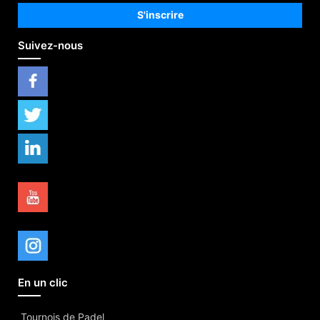
Suivez-nous
En un clic
Tournois de Padel