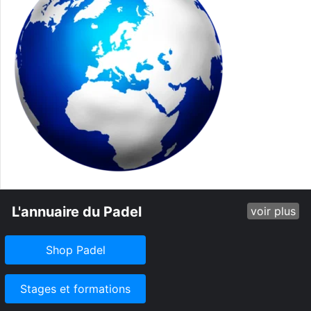
L'annuaire du Padel
voir plus
Shop Padel
Stages et formations