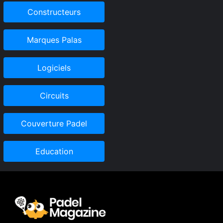
Constructeurs
Marques Palas
Logiciels
Circuits
Couverture Padel
Education