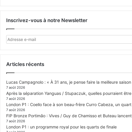
Inscrivez-vous à notre Newsletter
Articles récents
Lucas Campagnolo : « À 31 ans, je pense faire la meilleure saison
7 août 2026
Après la séparation Yanguas / Stupaczuk, quelles pourraient être 
7 août 2026
London P1 : Coello face à son beau-frère Curro Cabeza, un quar
7 août 2026
FIP Bronze Portimão : Vives / Guy de Chamisso et Buteau lancent 
7 août 2026
London P1 : un programme royal pour les quarts de finale