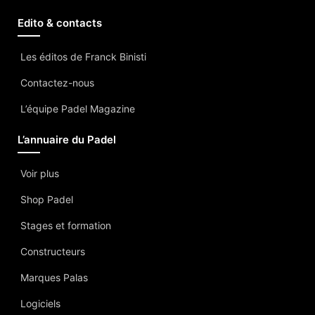
Edito & contacts
Les éditos de Franck Binisti
Contactez-nous
L’équipe Padel Magazine
L’annuaire du Padel
Voir plus
Shop Padel
Stages et formation
Constructeurs
Marques Palas
Logiciels