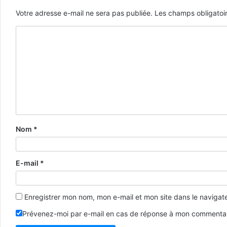
Votre adresse e-mail ne sera pas publiée.
Les champs obligatoi
Nom
*
E-mail
*
Enregistrer mon nom, mon e-mail et mon site dans le naviga
Prévenez-moi par e-mail en cas de réponse à mon commentai