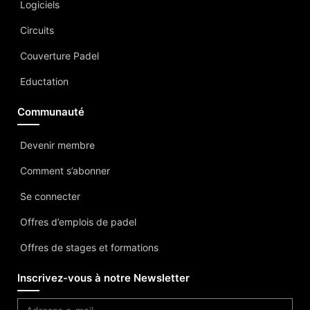
Logiciels
Circuits
Couverture Padel
Eductation
Communauté
Devenir membre
Comment s’abonner
Se connecter
Offres d’emplois de padel
Offres de stages et formations
Inscrivez-vous à notre Newsletter