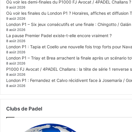
Où voir les demi-finales du P1000 FJ Avocat / 4PADEL Challans ?
9 août 2026
Où voir les finales du London P1 ? Horaires, affiches et diffusion 
9 août 2026
London P1 – Six jeux consécutifs et une finale : Chingotto / Galá
8 août 2026
La pause Premier Padel existe-t-elle encore vraiment ?
8 août 2026
London P1 : Tapia et Coello une nouvelle fois trop forts pour Navar
8 août 2026
London P1 – Triay et Brea arrachent la finale après un scénario 
8 août 2026
P1000 FJ Avocat / 4PADEL Challans : la tête de série 1 renverse 
8 août 2026
London P1 : Fernandez et Calvo récidivent face à Josemaría / Gon
8 août 2026
Clubs de Padel