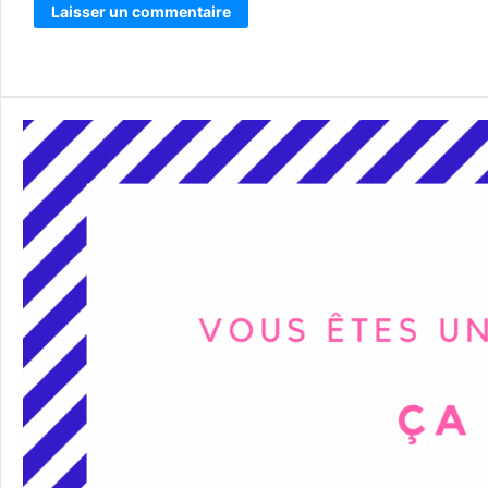
Alternative: