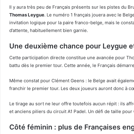
Il y aura très peu de Français présents sur les pistes du B
Thomas Leygue
. Le numéro 1 français jouera avec le Belg
invitation logique pour la paire franco-belge, mais le const
d’attente, habituellement bien garnie.
Une deuxième chance pour Leygue e
Cette participation directe constitue une avancée pour Tho
battu dès le premier tour. Cette année, le Français démarr
Même constat pour Clément Geens : le Belge avait également
franchir le premier tour. Les deux joueurs auront donc à c
Le tirage au sort ne leur offre toutefois aucun répit : ils af
et anciens piliers du circuit A1 Padel. Un défi de taille pou
Côté féminin : plus de Françaises e