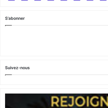
S’abonner
Suivez-nous