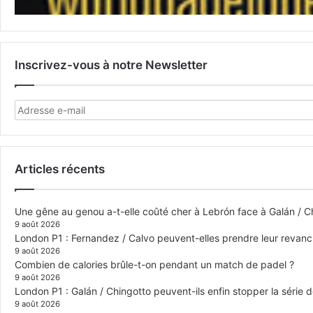
Inscrivez-vous à notre Newsletter
Articles récents
Une gêne au genou a-t-elle coûté cher à Lebrón face à Galán / C
9 août 2026
London P1 : Fernandez / Calvo peuvent-elles prendre leur revanch
9 août 2026
Combien de calories brûle-t-on pendant un match de padel ?
9 août 2026
London P1 : Galán / Chingotto peuvent-ils enfin stopper la série d
9 août 2026