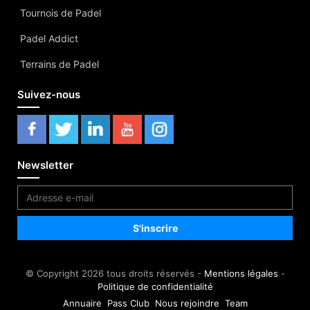
Tournois de Padel
Padel Addict
Terrains de Padel
Suivez-nous
Newsletter
© Copyright 2026 tous droits réservés -
Mentions légales
-
Politique de confidentialité
Annuaire
Pass Club
Nous rejoindre
Team