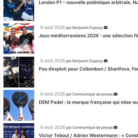
London P1 – nouvelle polémique arbitrale, Nu
6 août 2026
par
Benjamin Dupouy
Jeux méditerranéens 2026 : une sélection fé
6 août 2026
par
Benjamin Dupouy
Pas d’exploit pour Collombon / Sharifova, F
6 août 2026
par
Communiqué de presse
DEM Padel : la marque française qui mise su
6 août 2026
par
Communiqué de presse
Victor Teboul / Adrien Westermann : « Cons