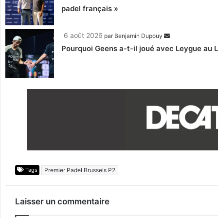
padel français »
6 août 2026
par
Benjamin Dupouy
Pourquoi Geens a-t-il joué avec Leygue au 
Tags
Premier Padel Brussels P2
Laisser un commentaire