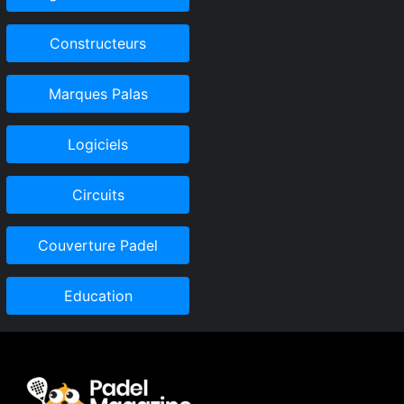
Constructeurs
Marques Palas
Logiciels
Circuits
Couverture Padel
Education