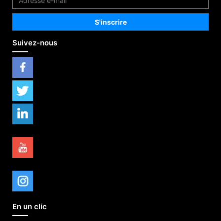
Suivez-nous
En un clic