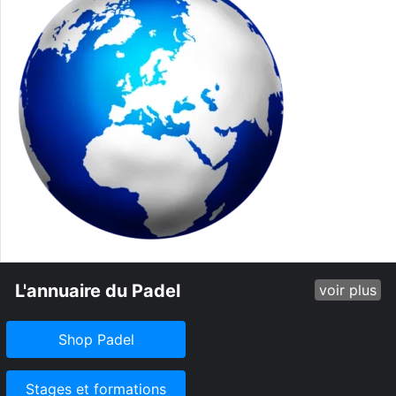
L'annuaire du Padel
voir plus
Shop Padel
Stages et formations