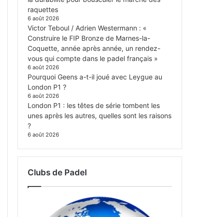
raquettes
6 août 2026
Victor Teboul / Adrien Westermann : «
Construire le FIP Bronze de Marnes-la-
Coquette, année après année, un rendez-
vous qui compte dans le padel français »
6 août 2026
Pourquoi Geens a-t-il joué avec Leygue au
London P1 ?
6 août 2026
London P1 : les têtes de série tombent les
unes après les autres, quelles sont les raisons
?
6 août 2026
Clubs de Padel