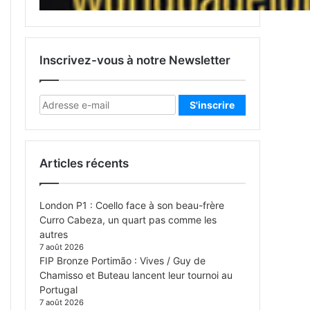
Inscrivez-vous à notre Newsletter
Articles récents
London P1 : Coello face à son beau-frère
Curro Cabeza, un quart pas comme les
autres
7 août 2026
FIP Bronze Portimão : Vives / Guy de
Chamisso et Buteau lancent leur tournoi au
Portugal
7 août 2026