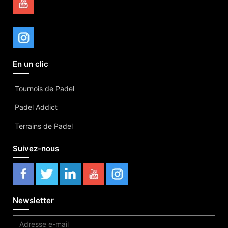
En un clic
Tournois de Padel
Padel Addict
Terrains de Padel
Suivez-nous
Newsletter