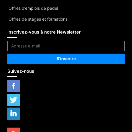
Offres d’emplois de padel
Offres de stages et formations
Inscrivez-vous à notre Newsletter
Suivez-nous