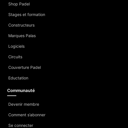
Shop Padel
Stages et formation
Constructeurs
Marques Palas
Logiciels
Circuits
Couverture Padel
Eductation
Communauté
Devenir membre
Comment s’abonner
Se connecter