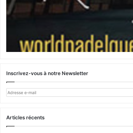
Inscrivez-vous à notre Newsletter
Articles récents