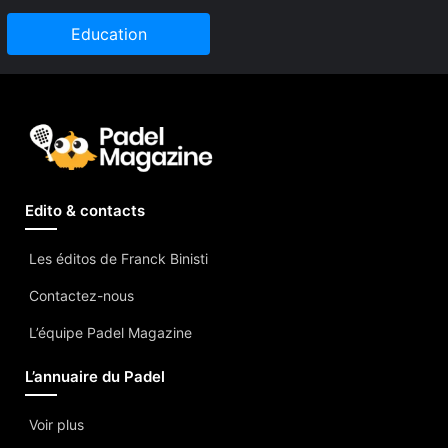
Education
Edito & contacts
Les éditos de Franck Binisti
Contactez-nous
L’équipe Padel Magazine
L’annuaire du Padel
Voir plus