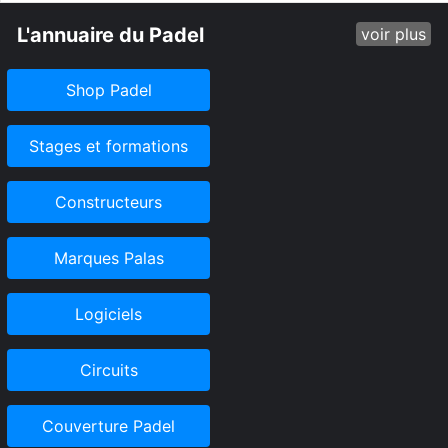
L'annuaire du Padel
voir plus
Shop Padel
Stages et formations
Constructeurs
Marques Palas
Logiciels
Circuits
Couverture Padel