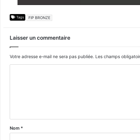
Tags
FIP BRONZE
Laisser un commentaire
Votre adresse e-mail ne sera pas publiée.
Les champs obligatoi
Nom
*