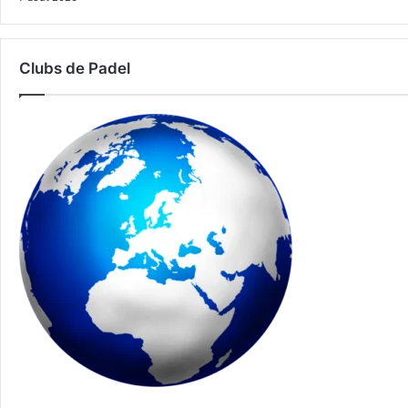
Clubs de Padel