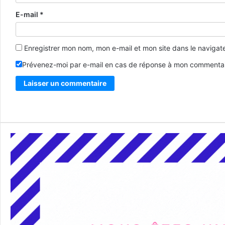
E-mail
*
Enregistrer mon nom, mon e-mail et mon site dans le naviga
Prévenez-moi par e-mail en cas de réponse à mon commentai
Alternative: