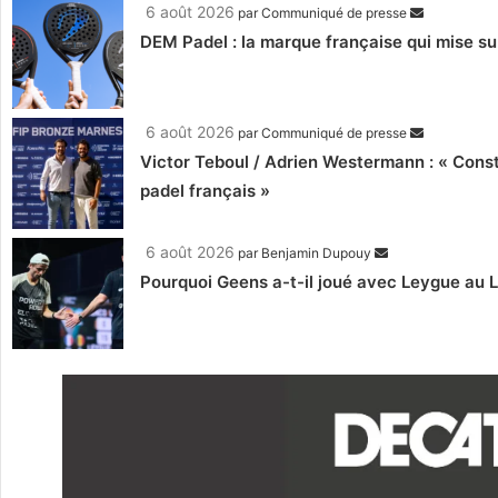
6 août 2026
par
Communiqué de presse
DEM Padel : la marque française qui mise su
6 août 2026
par
Communiqué de presse
Victor Teboul / Adrien Westermann : « Cons
padel français »
6 août 2026
par
Benjamin Dupouy
Pourquoi Geens a-t-il joué avec Leygue au 