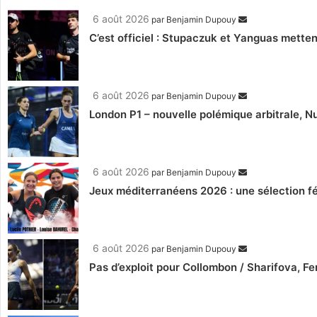
6 août 2026
par
Benjamin Dupouy
C’est officiel : Stupaczuk et Yanguas mettent
6 août 2026
par
Benjamin Dupouy
London P1 – nouvelle polémique arbitrale, Nu
6 août 2026
par
Benjamin Dupouy
Jeux méditerranéens 2026 : une sélection fé
6 août 2026
par
Benjamin Dupouy
Pas d’exploit pour Collombon / Sharifova, F