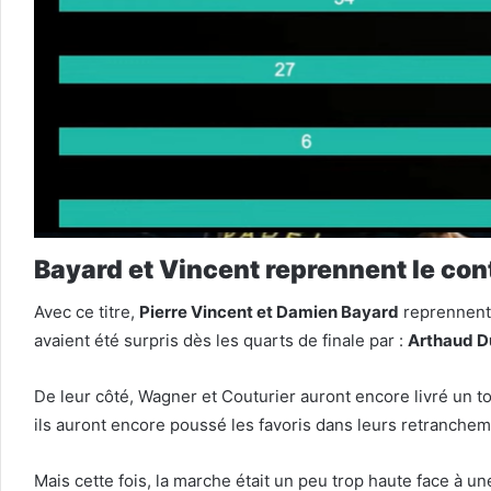
Bayard et Vincent reprennent le con
Avec ce titre,
Pierre Vincent et Damien Bayard
reprennent 
avaient été surpris dès les quarts de finale par :
Arthaud D
De leur côté, Wagner et Couturier auront encore livré un t
ils auront encore poussé les favoris dans leurs retranchem
Mais cette fois, la marche était un peu trop haute face à u