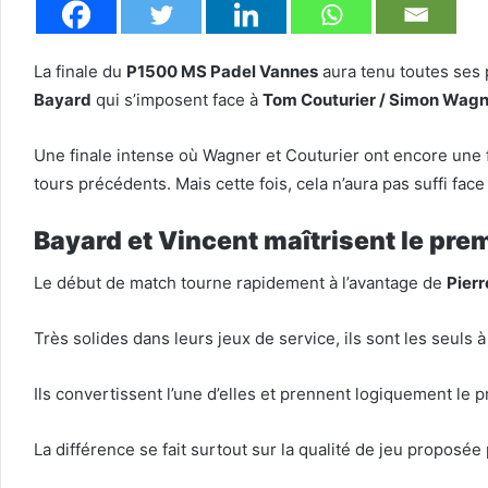
La finale du
P1500 MS Padel Vannes
aura tenu toutes ses 
Bayard
qui s’imposent face à
Tom Couturier / Simon Wag
Une finale intense où Wagner et Couturier ont encore une 
tours précédents. Mais cette fois, cela n’aura pas suffi fac
Bayard et Vincent maîtrisent le prem
Le début de match tourne rapidement à l’avantage de
Pierr
Très solides dans leurs jeux de service, ils sont les seul
Ils convertissent l’une d’elles et prennent logiquement le p
La différence se fait surtout sur la qualité de jeu proposée 