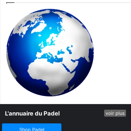
L'annuaire du Padel
voir plus
Shop Padel