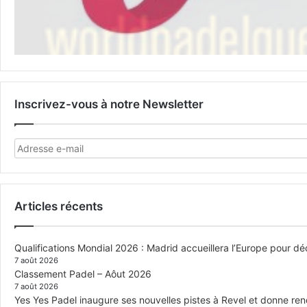
Inscrivez-vous à notre Newsletter
Articles récents
Qualifications Mondial 2026 : Madrid accueillera l’Europe pour déc
7 août 2026
Classement Padel – Aôut 2026
7 août 2026
Yes Yes Padel inaugure ses nouvelles pistes à Revel et donne re