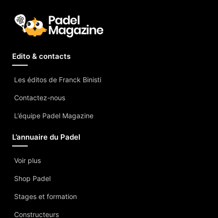
Edito & contacts
Les éditos de Franck Binisti
Contactez-nous
L’équipe Padel Magazine
L’annuaire du Padel
Voir plus
Shop Padel
Stages et formation
Constructeurs