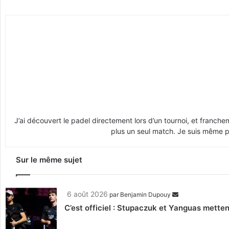
J’ai découvert le padel directement lors d’un tournoi, et franche
plus un seul match. Je suis même pr
Sur le même sujet
6 août 2026
par
Benjamin Dupouy
C’est officiel : Stupaczuk et Yanguas mettent