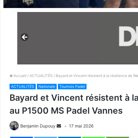
Accueil
/
ACTUALITÉS
/ Bayard et Vincent résistent à la résilience de W
ACTUALITÉS
Nationale
Tournois Padel
Bayard et Vincent résistent à la
au P1500 MS Padel Vannes
Benjamin Dupouy
17 mai 2026