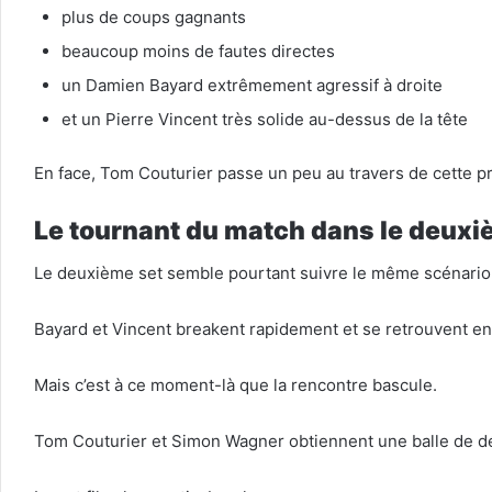
plus de coups gagnants
beaucoup moins de fautes directes
un Damien Bayard extrêmement agressif à droite
et un Pierre Vincent très solide au-dessus de la tête
En face, Tom Couturier passe un peu au travers de cette 
Le tournant du match dans le deuxi
Le deuxième set semble pourtant suivre le même scénario
Bayard et Vincent breakent rapidement et se retrouvent en 
Mais c’est à ce moment-là que la rencontre bascule.
Tom Couturier et Simon Wagner obtiennent une balle de déb