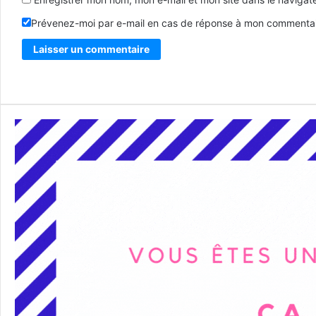
Prévenez-moi par e-mail en cas de réponse à mon commentai
Alternative: