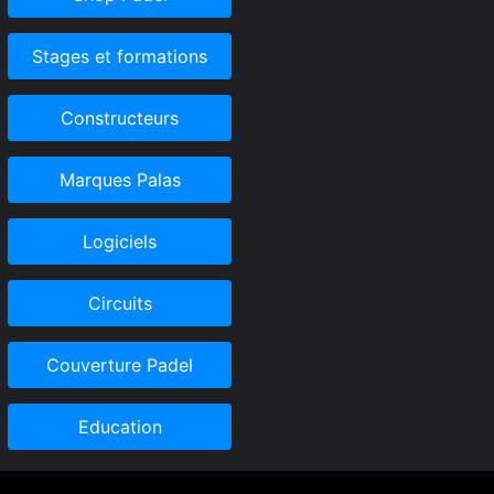
Stages et formations
Constructeurs
Marques Palas
Logiciels
Circuits
Couverture Padel
Education