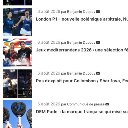
6 août 2026
par
Benjamin Dupouy
London P1 – nouvelle polémique arbitrale, Nu
6 août 2026
par
Benjamin Dupouy
Jeux méditerranéens 2026 : une sélection fé
6 août 2026
par
Benjamin Dupouy
Pas d’exploit pour Collombon / Sharifova, F
6 août 2026
par
Communiqué de presse
DEM Padel : la marque française qui mise su