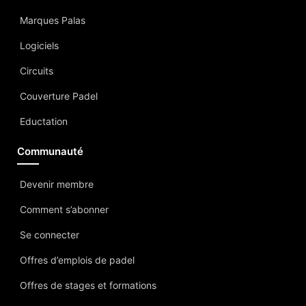
Marques Palas
Logiciels
Circuits
Couverture Padel
Eductation
Communauté
Devenir membre
Comment s’abonner
Se connecter
Offres d’emplois de padel
Offres de stages et formations