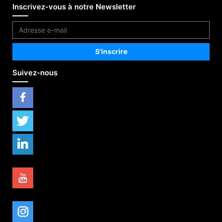
Inscrivez-vous à notre Newsletter
Suivez-nous