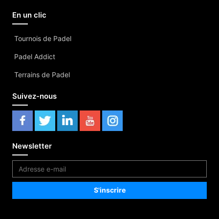
En un clic
Tournois de Padel
Padel Addict
Terrains de Padel
Suivez-nous
Newsletter