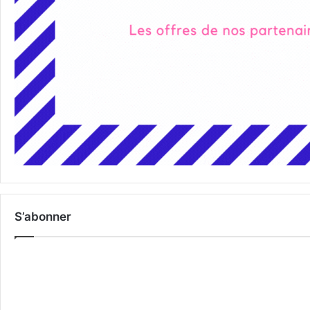
S’abonner