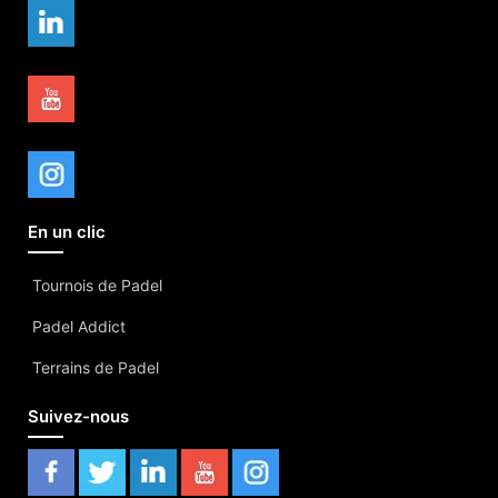
En un clic
Tournois de Padel
Padel Addict
Terrains de Padel
Suivez-nous