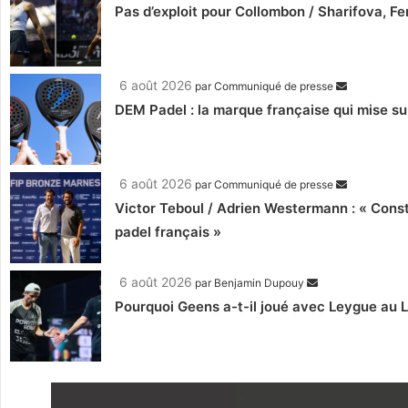
Pas d’exploit pour Collombon / Sharifova, F
6 août 2026
par
Communiqué de presse
DEM Padel : la marque française qui mise su
6 août 2026
par
Communiqué de presse
Victor Teboul / Adrien Westermann : « Cons
padel français »
6 août 2026
par
Benjamin Dupouy
Pourquoi Geens a-t-il joué avec Leygue au 