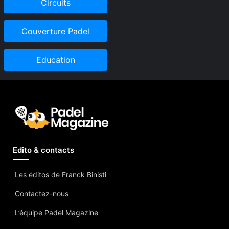
Circuits
Couverture Padel
Education
Edito & contacts
Les éditos de Franck Binisti
Contactez-nous
L’équipe Padel Magazine