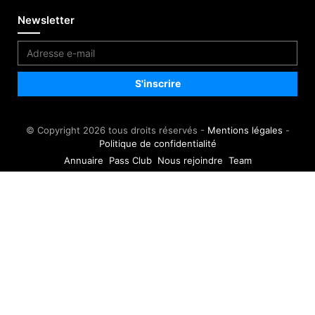
Newsletter
© Copyright 2026 tous droits réservés -
Mentions légales
-
Politique de confidentialité
Annuaire
Pass Club
Nous rejoindre
Team