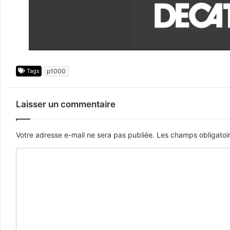
Tags
p1000
Laisser un commentaire
Votre adresse e-mail ne sera pas publiée.
Les champs obligatoi