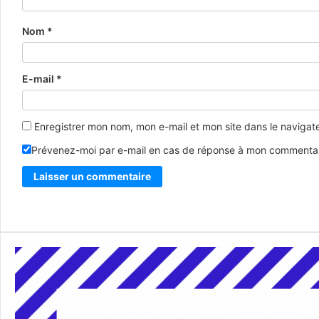
Nom
*
E-mail
*
Enregistrer mon nom, mon e-mail et mon site dans le naviga
Prévenez-moi par e-mail en cas de réponse à mon commentai
Alternative: