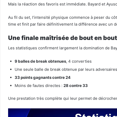
Mais la réaction des favoris est immédiate. Bayard et Ayus
Au fil du set, l’intensité physique commence à peser du côté
time et finit par faire définitivement la différence avec un
Une finale maîtrisée de bout en bout
Les statistiques confirment largement la domination de Bay
9 balles de break obtenues
, 4 converties
Une seule balle de break obtenue par leurs adversaire
33 points gagnants contre 24
Moins de fautes directes :
28 contre 33
Une prestation très complète qui leur permet de décrocher l