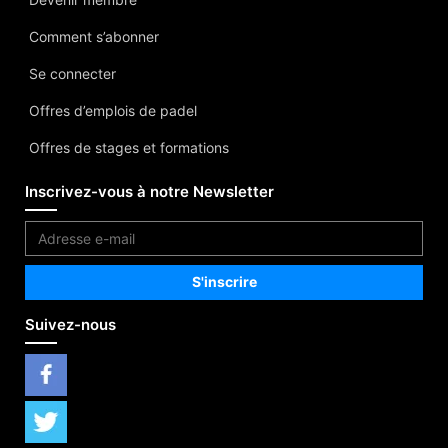
Comment s’abonner
Se connecter
Offres d’emplois de padel
Offres de stages et formations
Inscrivez-vous à notre Newsletter
Suivez-nous