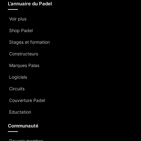
L’annuaire du Padel
Voir plus
Shop Padel
Stages et formation
Constructeurs
Marques Palas
Logiciels
Circuits
Couverture Padel
Eductation
Communauté
Devenir membre