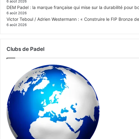
6 août 2026
DEM Padel : la marque française qui mise sur la durabilité pour 
6 août 2026
Victor Teboul / Adrien Westermann : « Construire le FIP Bronze 
6 août 2026
Clubs de Padel