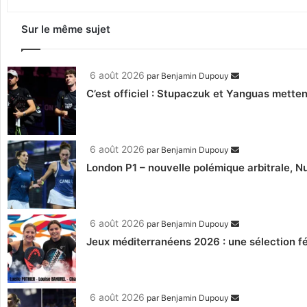
Sur le même sujet
6 août 2026
par
Benjamin Dupouy
C’est officiel : Stupaczuk et Yanguas mettent
6 août 2026
par
Benjamin Dupouy
London P1 – nouvelle polémique arbitrale, Nu
6 août 2026
par
Benjamin Dupouy
Jeux méditerranéens 2026 : une sélection fé
6 août 2026
par
Benjamin Dupouy