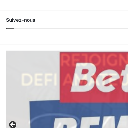
Suivez-nous