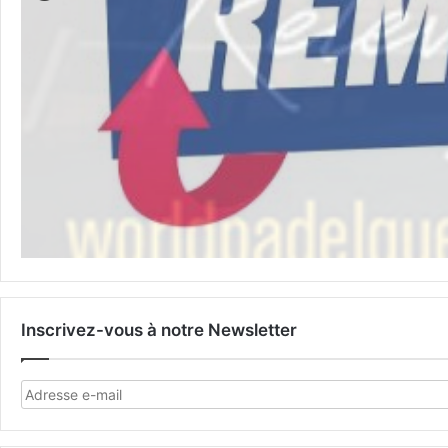
Inscrivez-vous à notre Newsletter