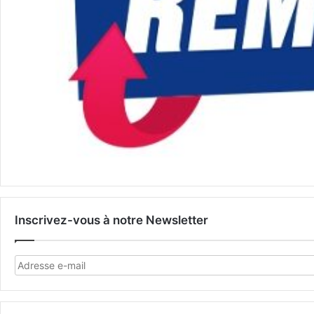
Inscrivez-vous à notre Newsletter