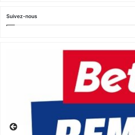
Suivez-nous