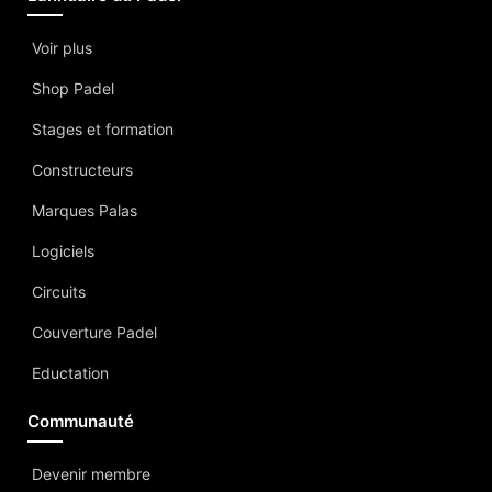
Voir plus
Shop Padel
Stages et formation
Constructeurs
Marques Palas
Logiciels
Circuits
Couverture Padel
Eductation
Communauté
Devenir membre