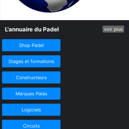
L'annuaire du Padel
voir plus
Shop Padel
Stages et formations
Constructeurs
Marques Palas
Logiciels
Circuits