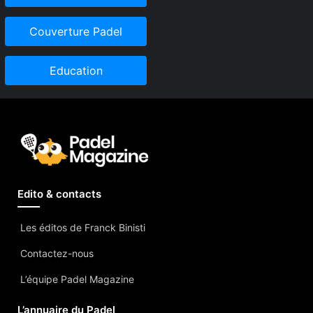
Couverture Padel
Education
Edito & contacts
Les éditos de Franck Binisti
Contactez-nous
L’équipe Padel Magazine
L’annuaire du Padel