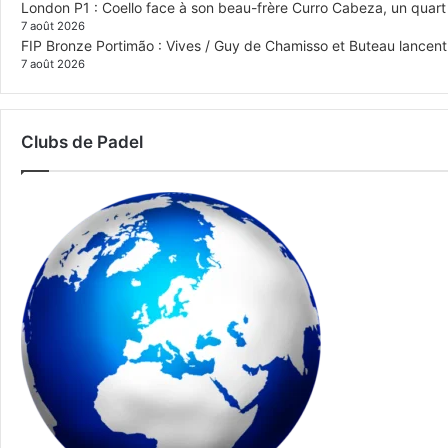
London P1 : Coello face à son beau-frère Curro Cabeza, un quar
7 août 2026
FIP Bronze Portimão : Vives / Guy de Chamisso et Buteau lancent 
7 août 2026
Clubs de Padel