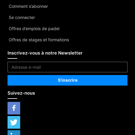
Comment s’abonner
Se connecter
Offres d’emplois de padel
Offres de stages et formations
Inscrivez-vous à notre Newsletter
Suivez-nous