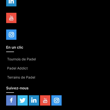
En un clic
Tournois de Padel
Padel Addict
Terrains de Padel
Suivez-nous