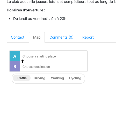
Le club accueille joueurs loisirs et compétiteurs tout au long 
Horaires d’ouverture :
Du lundi au vendredi : 9h à 23h
Contact
Map
Comments (0)
Report
Traffic
Driving
Walking
Cycling