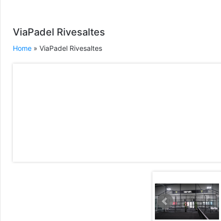
ViaPadel Rivesaltes
Home
» ViaPadel Rivesaltes