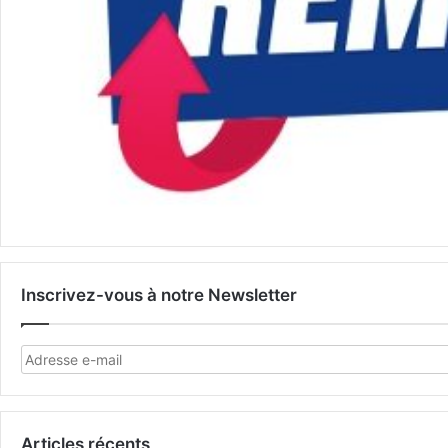
Inscrivez-vous à notre Newsletter
Articles récents