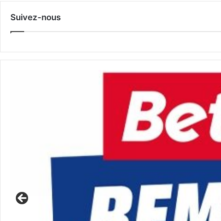
Suivez-nous