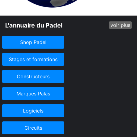
L'annuaire du Padel
voir plus
Shop Padel
Stages et formations
Constructeurs
Marques Palas
Logiciels
Circuits