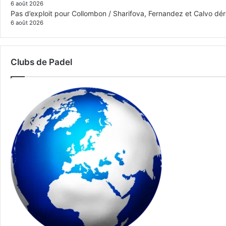
6 août 2026
Pas d’exploit pour Collombon / Sharifova, Fernandez et Calvo dé
6 août 2026
Clubs de Padel