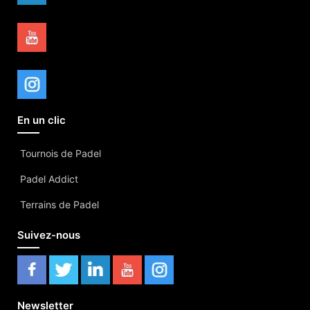
En un clic
Tournois de Padel
Padel Addict
Terrains de Padel
Suivez-nous
Newsletter