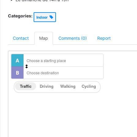
Categories:
Indoor
Contact
Map
Comments (0)
Report
Traffic
Driving
Walking
Cycling