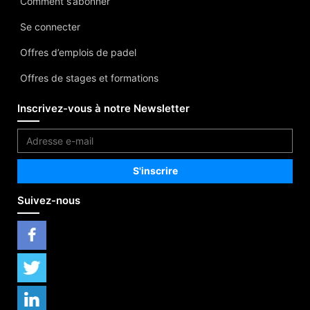
Comment s’abonner
Se connecter
Offres d’emplois de padel
Offres de stages et formations
Inscrivez-vous à notre Newsletter
Suivez-nous