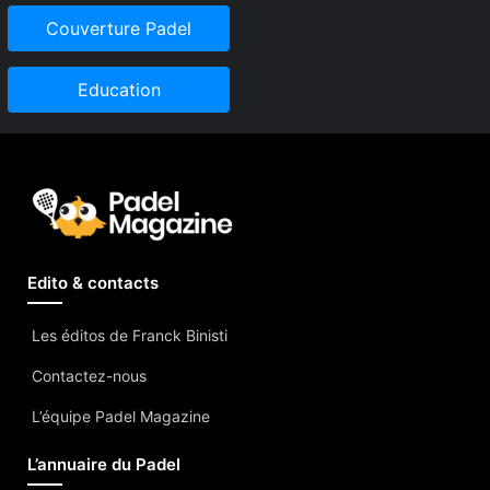
Couverture Padel
Education
Edito & contacts
Les éditos de Franck Binisti
Contactez-nous
L’équipe Padel Magazine
L’annuaire du Padel