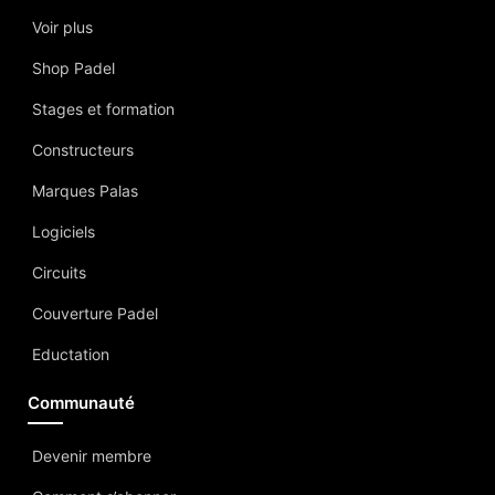
Voir plus
Shop Padel
Stages et formation
Constructeurs
Marques Palas
Logiciels
Circuits
Couverture Padel
Eductation
Communauté
Devenir membre