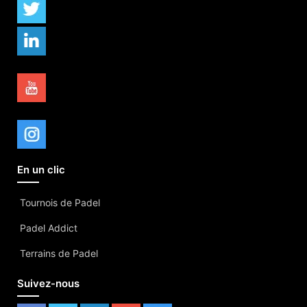
En un clic
Tournois de Padel
Padel Addict
Terrains de Padel
Suivez-nous