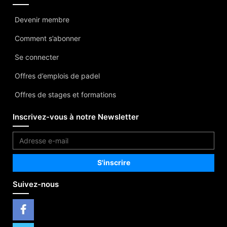
Devenir membre
Comment s’abonner
Se connecter
Offres d’emplois de padel
Offres de stages et formations
Inscrivez-vous à notre Newsletter
Suivez-nous