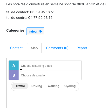
Les horaires d'ouverture en semaine sont de 8h30 à 23h et de 
tel de contact: 06 59 95 18 51
tel du centre: 04 77 92 93 12
Categories:
Indoor
Contact
Map
Comments (0)
Report
Traffic
Driving
Walking
Cycling