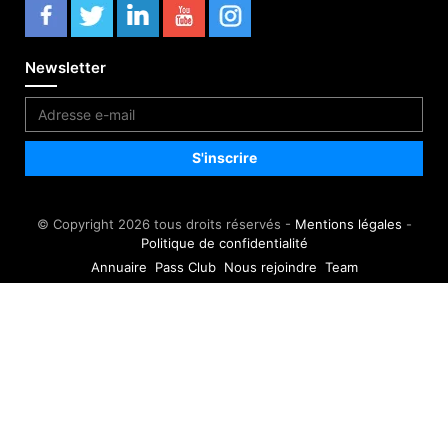
Newsletter
© Copyright 2026 tous droits réservés -
Mentions légales
-
Politique de confidentialité
Annuaire
Pass Club
Nous rejoindre
Team