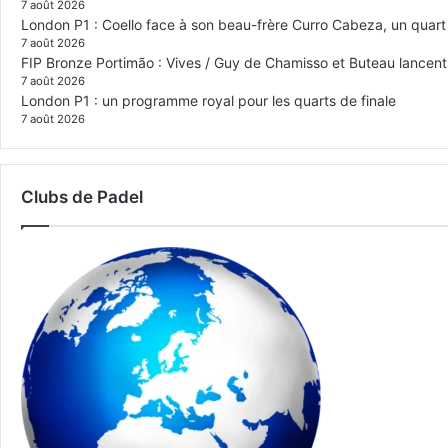
7 août 2026
London P1 : Coello face à son beau-frère Curro Cabeza, un quar
7 août 2026
FIP Bronze Portimão : Vives / Guy de Chamisso et Buteau lancent 
7 août 2026
London P1 : un programme royal pour les quarts de finale
7 août 2026
Clubs de Padel