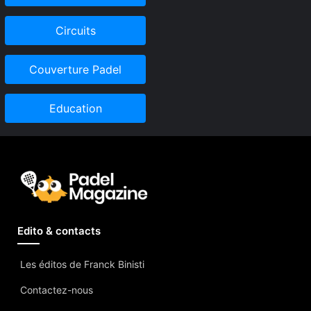
Circuits
Couverture Padel
Education
Edito & contacts
Les éditos de Franck Binisti
Contactez-nous