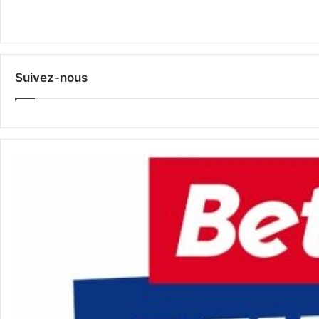
Suivez-nous