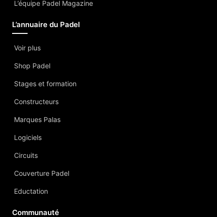
L’équipe Padel Magazine
L’annuaire du Padel
Voir plus
Shop Padel
Stages et formation
Constructeurs
Marques Palas
Logiciels
Circuits
Couverture Padel
Eductation
Communauté