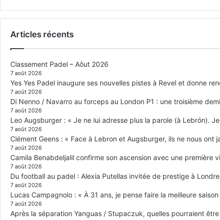
Articles récents
Classement Padel – Aôut 2026
7 août 2026
Yes Yes Padel inaugure ses nouvelles pistes à Revel et donne re
7 août 2026
Di Nenno / Navarro au forceps au London P1 : une troisième demi-
7 août 2026
Leo Augsburger : « Je ne lui adresse plus la parole (à Lebrón). Je 
7 août 2026
Clément Geens : « Face à Lebron et Augsburger, ils ne nous ont j
7 août 2026
Camila Benabdeljalil confirme son ascension avec une première vic
7 août 2026
Du football au padel : Alexia Putellas invitée de prestige à Londre
7 août 2026
Lucas Campagnolo : « À 31 ans, je pense faire la meilleure saison
7 août 2026
Après la séparation Yanguas / Stupaczuk, quelles pourraient être 