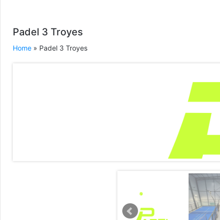
Padel 3 Troyes
Home
» Padel 3 Troyes