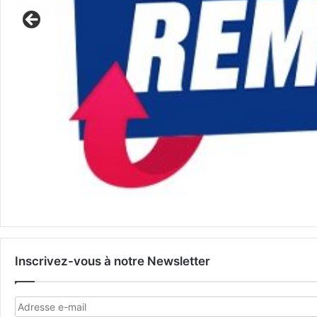
Inscrivez-vous à notre Newsletter