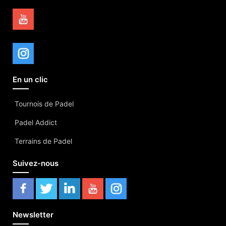
En un clic
Tournois de Padel
Padel Addict
Terrains de Padel
Suivez-nous
Newsletter