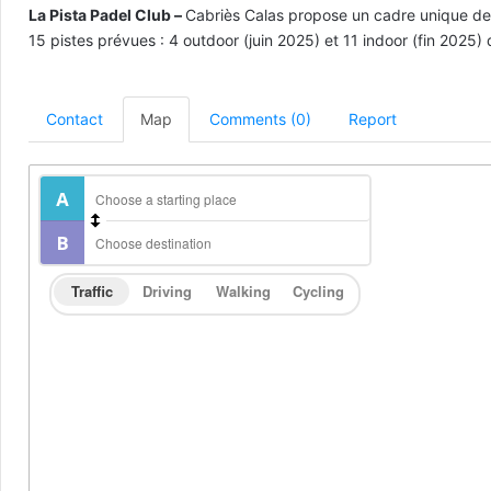
La Pista Padel Club –
Cabriès Calas propose un cadre unique de 
15 pistes prévues : 4 outdoor (juin 2025) et 11 indoor (fin 2025
Contact
Map
Comments (0)
Report
Traffic
Driving
Walking
Cycling