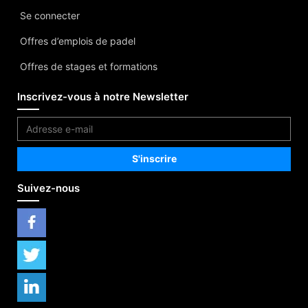
Se connecter
Offres d’emplois de padel
Offres de stages et formations
Inscrivez-vous à notre Newsletter
Suivez-nous