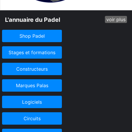
L'annuaire du Padel
voir plus
Shop Padel
Stages et formations
Constructeurs
Marques Palas
Logiciels
Circuits