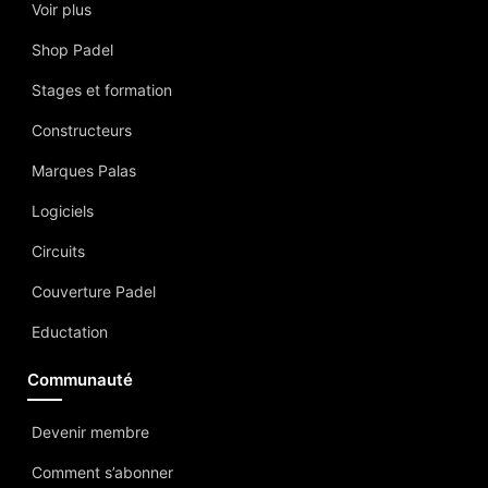
Voir plus
Shop Padel
Stages et formation
Constructeurs
Marques Palas
Logiciels
Circuits
Couverture Padel
Eductation
Communauté
Devenir membre
Comment s’abonner