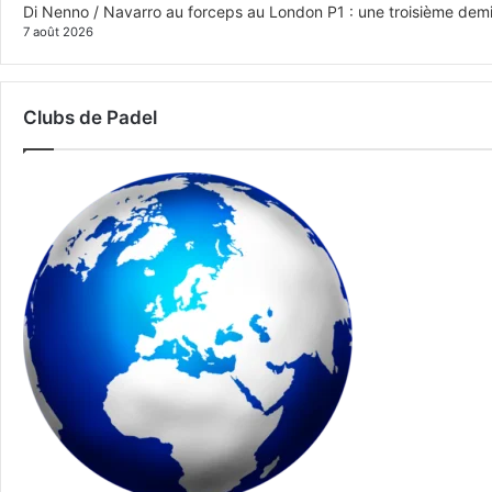
Di Nenno / Navarro au forceps au London P1 : une troisième demi-
7 août 2026
Clubs de Padel