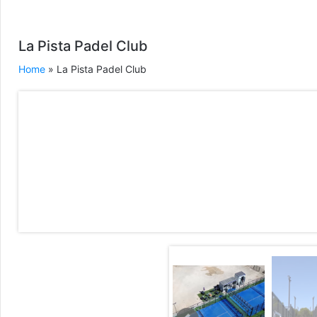
La Pista Padel Club
Home
» La Pista Padel Club