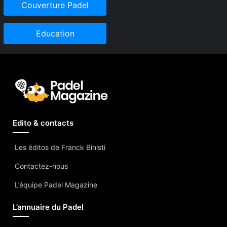
Couverture Padel
Education
Edito & contacts
Les éditos de Franck Binisti
Contactez-nous
L’équipe Padel Magazine
L’annuaire du Padel