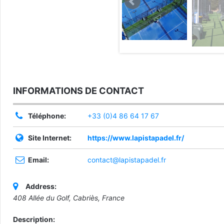
INFORMATIONS DE CONTACT
Téléphone:
+33 (0)4 86 64 17 67
Site Internet:
https://www.lapistapadel.fr/
Email:
contact@lapistapadel.fr
Address:
408 Allée du Golf, Cabriès, France
Description: