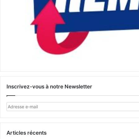
Inscrivez-vous à notre Newsletter
Articles récents