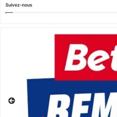
Suivez-nous