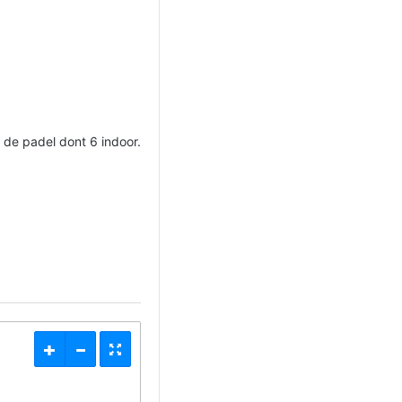
 de padel dont 6 indoor.