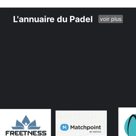
L'annuaire du Padel
voir plus