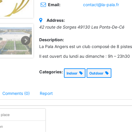
Email:
contact@la-pala.fr
Address:
42 route de Sorges 49130 Les Ponts-De-Cé
Description:
La Pala Angers est un club composé de 8 pistes
Il est ouvert du lundi au dimanche : 9h – 23h30
Categories:
Indoor
Outdoor
Comments (0)
Report