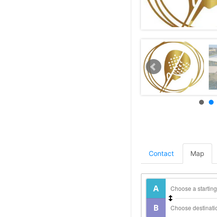
Contact
Map