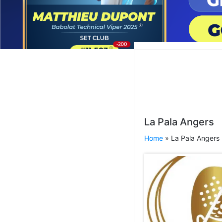
La Pala Angers
Home
» La Pala Angers