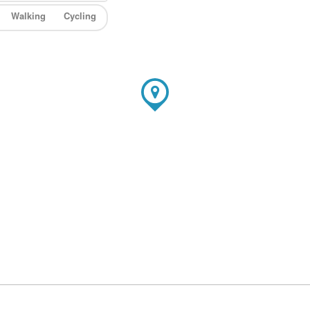
Walking
Cycling