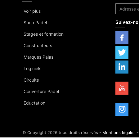
Voir plus
Suivez-no
Shop Padel
Stages et formation
Constructeurs
Marques Palas
Logiciels
Circuits
Couverture Padel
Eductation
© Copyright 2026 tous droits réservés -
Mentions légales