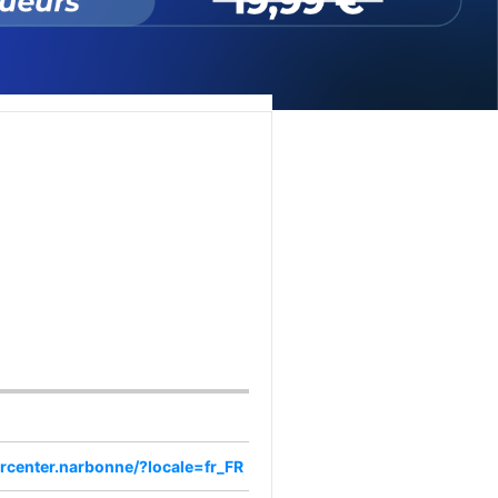
rcenter.narbonne/?locale=fr_FR