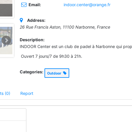
Email:
indoor.center@orange.fr
Address:
26 Rue Francis Aston, 11100 Narbonne, France
Description:
INDOOR Center est un club de padel à Narbonne qui propo
Ouvert 7 jours/7 de 9h30 à 21h.
Categories:
Outdoor
s (0)
Report