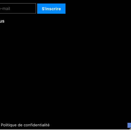
us
-
Politique de confidentialité