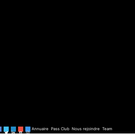
Annuaire
Pass Club
Nous rejoindre
Team