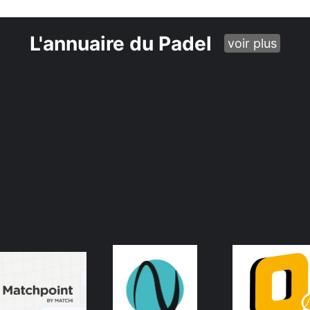
L'annuaire du Padel
voir plus