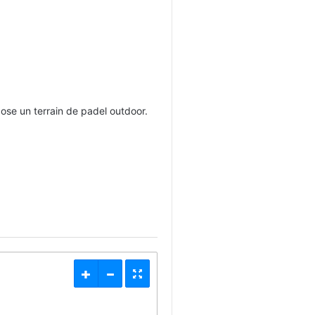
se un terrain de padel outdoor.