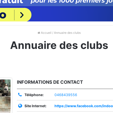
Accueil
/ Annuaire des clubs
Annuaire des clubs
INFORMATIONS DE CONTACT
Téléphone:
0468439556
Site Internet:
https://www.facebook.com/indoo