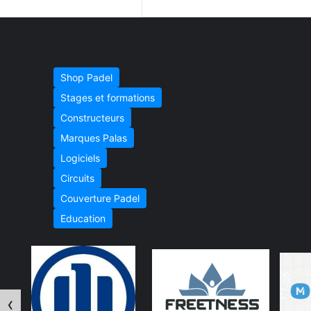
Shop Padel
Stages et formations
Constructeurs
Marques Palas
Logiciels
Circuits
Couverture Padel
Education
‹