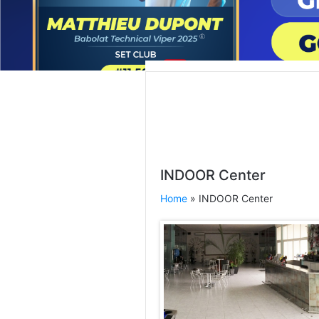
INDOOR Center
Home
» INDOOR Center