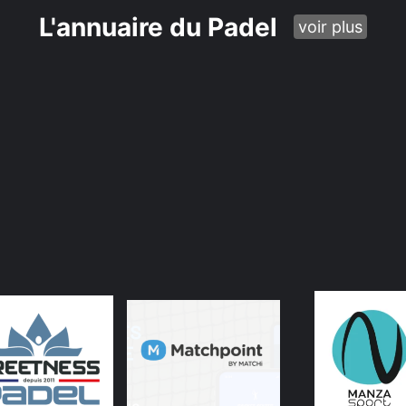
L'annuaire du Padel
voir plus