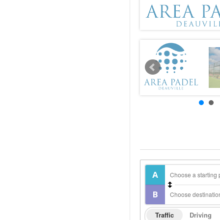
Traffic
Driving