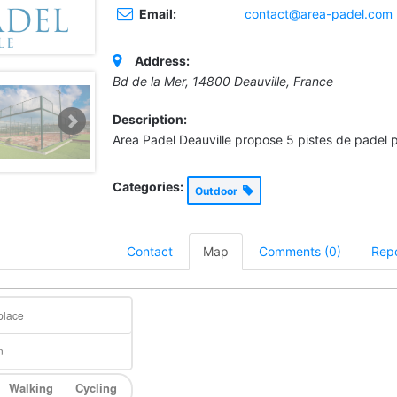
Email:
contact@area-padel.com
Address:
Bd de la Mer, 14800 Deauville, France
Description:
Area Padel Deauville propose 5 pistes de padel 
Categories:
Outdoor
Contact
Map
Comments (0)
Repo
Walking
Cycling