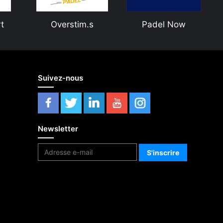
t
Overstim.s
Padel Now
Suivez-nous
Newsletter