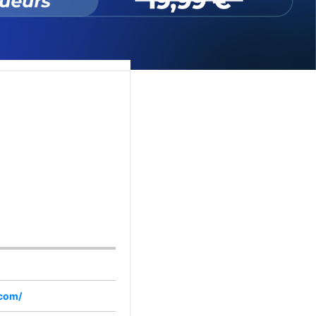
.com/