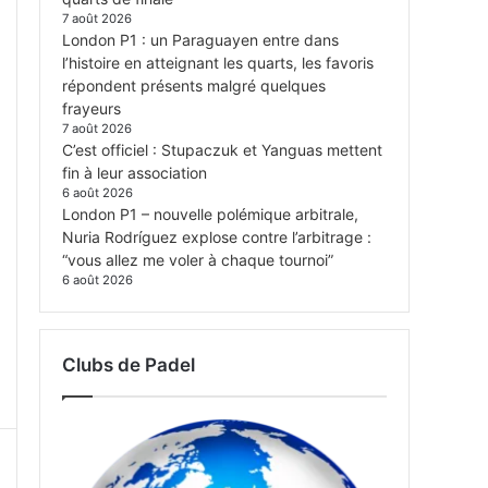
7 août 2026
London P1 : un Paraguayen entre dans
l’histoire en atteignant les quarts, les favoris
répondent présents malgré quelques
frayeurs
7 août 2026
C’est officiel : Stupaczuk et Yanguas mettent
fin à leur association
6 août 2026
London P1 – nouvelle polémique arbitrale,
Nuria Rodríguez explose contre l’arbitrage :
“vous allez me voler à chaque tournoi”
6 août 2026
Clubs de Padel