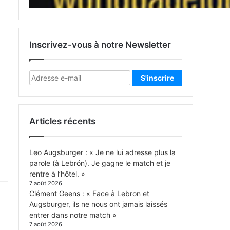
Inscrivez-vous à notre Newsletter
Articles récents
Leo Augsburger : « Je ne lui adresse plus la
parole (à Lebrón). Je gagne le match et je
rentre à l’hôtel. »
7 août 2026
Clément Geens : « Face à Lebron et
Augsburger, ils ne nous ont jamais laissés
entrer dans notre match »
7 août 2026