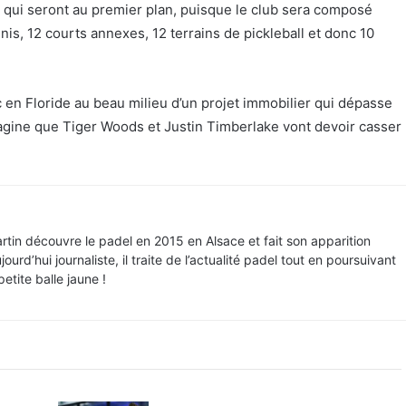
 qui seront au premier plan, puisque le club sera composé
nis, 12 courts annexes, 12 terrains de pickleball et donc 10
 en Floride au beau milieu d’un projet immobilier qui dépasse
imagine que Tiger Woods et Justin Timberlake vont devoir casser
rtin découvre le padel en 2015 en Alsace et fait son apparition
urd’hui journaliste, il traite de l’actualité padel tout en poursuivant
tite balle jaune !