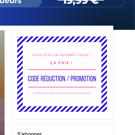
S’abonner