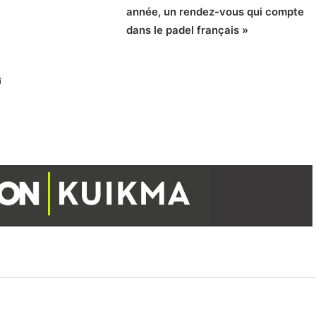
année, un rendez-vous qui compte
dans le padel français »