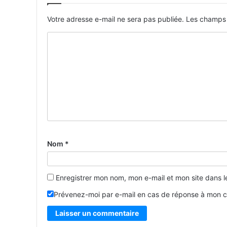
Votre adresse e-mail ne sera pas publiée.
Les champs 
Nom
*
Enregistrer mon nom, mon e-mail et mon site dans 
Prévenez-moi par e-mail en cas de réponse à mon 