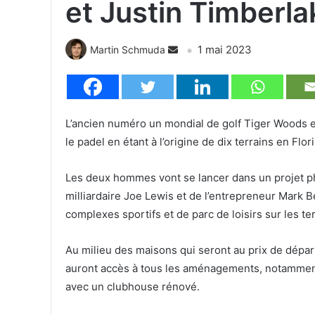
et Justin Timberla
1 mai 2023
Martin Schmuda
L’ancien numéro un mondial de golf Tiger Woods et
le padel en étant à l’origine de dix terrains en Flor
Les deux hommes vont se lancer dans un projet p
milliardaire Joe Lewis et de l’entrepreneur Mark B
complexes sportifs et de parc de loisirs sur les ter
Au milieu des maisons qui seront au prix de départ
auront accès à tous les aménagements, notamment 
avec un clubhouse rénové.