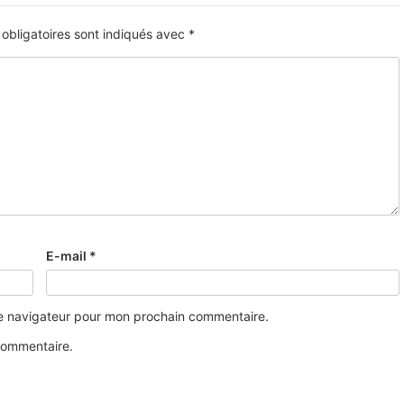
obligatoires sont indiqués avec
*
E-mail
*
le navigateur pour mon prochain commentaire.
commentaire.