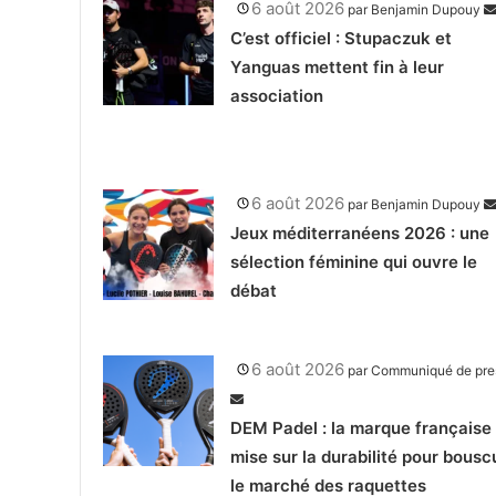
6 août 2026
par
Benjamin Dupouy
C’est officiel : Stupaczuk et
Yanguas mettent fin à leur
association
6 août 2026
par
Benjamin Dupouy
Jeux méditerranéens 2026 : une
sélection féminine qui ouvre le
débat
6 août 2026
par
Communiqué de pre
DEM Padel : la marque française 
mise sur la durabilité pour bousc
le marché des raquettes