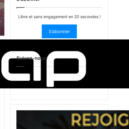
Libre et sans engagement en 20 secondes !
S’abonner
Suivez-nous