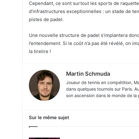
Cependant, ce sont surtout les sports de raquette
d’infrastructures exceptionnelles : un stade de ten
pistes de padel.
Une nouvelle structure de padel s’implantera donc
l’entendement. Si le coût n’a pas été révélé, on 
la tirelire !
Martin Schmuda
Joueur de tennis en compétition, Ma
dans quelques tournois sur Paris. Aujo
son ascension dans le monde de la pe
Sur le même sujet