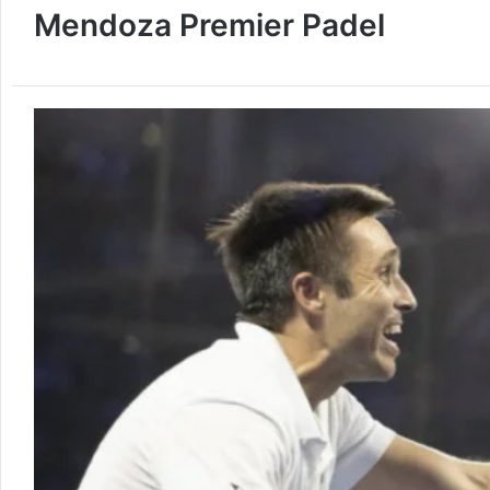
Mendoza Premier Padel