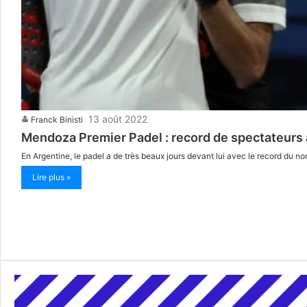
13 août 2022
Franck Binisti
Mendoza Premier Padel : record de spectateurs
En Argentine, le padel a de très beaux jours devant lui avec le record du 
Lire plus »