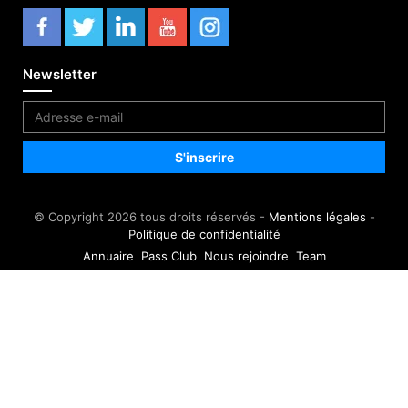
Newsletter
© Copyright 2026 tous droits réservés -
Mentions légales
-
Politique de confidentialité
Annuaire
Pass Club
Nous rejoindre
Team