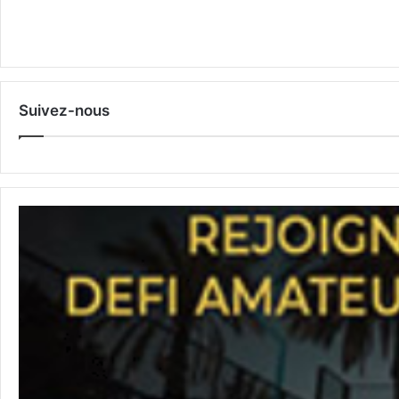
Suivez-nous