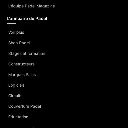
L’équipe Padel Magazine
L’annuaire du Padel
Voir plus
Shop Padel
Stages et formation
Constructeurs
Marques Palas
Logiciels
Circuits
Couverture Padel
Eductation