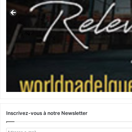
Inscrivez-vous à notre Newsletter