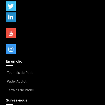
En un clic
Tournois de Padel
Padel Addict
Terrains de Padel
Suivez-nous