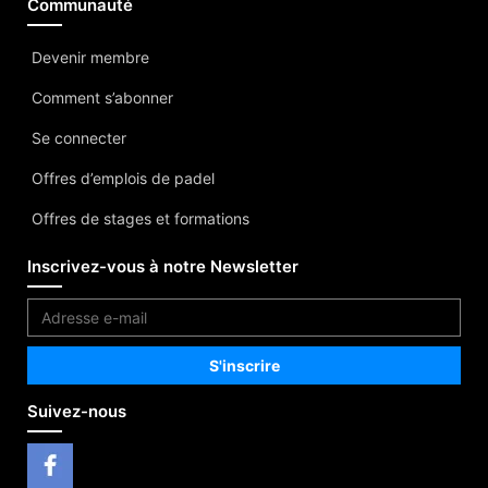
Communauté
Devenir membre
Comment s’abonner
Se connecter
Offres d’emplois de padel
Offres de stages et formations
Inscrivez-vous à notre Newsletter
Suivez-nous