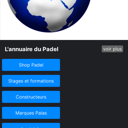
L'annuaire du Padel
voir plus
Shop Padel
Stages et formations
Constructeurs
Marques Palas