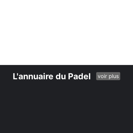
L'annuaire du Padel
voir plus