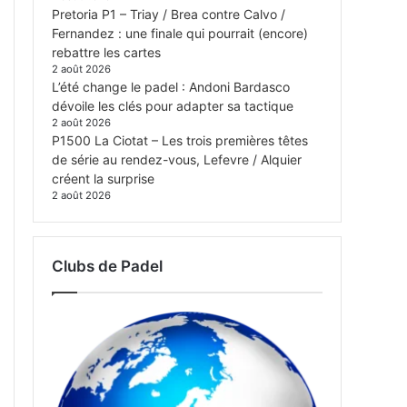
Pretoria P1 – Triay / Brea contre Calvo /
Fernandez : une finale qui pourrait (encore)
rebattre les cartes
2 août 2026
L’été change le padel : Andoni Bardasco
dévoile les clés pour adapter sa tactique
2 août 2026
P1500 La Ciotat – Les trois premières têtes
de série au rendez-vous, Lefevre / Alquier
créent la surprise
2 août 2026
Clubs de Padel