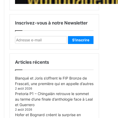
Inscrivez-vous à notre Newsletter
Articles récents
Blanqué et Joris s’offrent le FIP Bronze de
Frascati, une première qui en appelle d’autres
2 août 2026
Pretoria P1 – Chingalán retrouve le sommet
au terme d’une finale d’anthologie face à Leal
et Guerrero
2 août 2026
Hofer et Bognard créent la surprise en