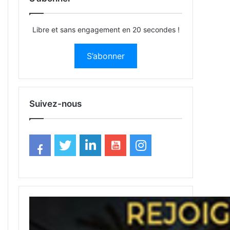
Libre et sans engagement en 20 secondes !
S’abonner
Suivez-nous