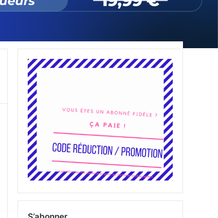
S’abonner