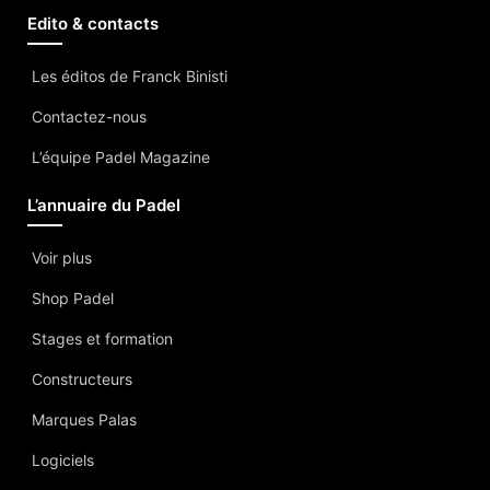
Edito & contacts
Les éditos de Franck Binisti
Contactez-nous
L’équipe Padel Magazine
L’annuaire du Padel
Voir plus
Shop Padel
Stages et formation
Constructeurs
Marques Palas
Logiciels