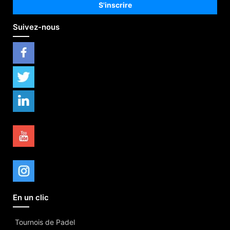
Suivez-nous
En un clic
Tournois de Padel