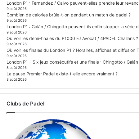
London P1 : Fernandez / Calvo peuvent-elles prendre leur revanch
9 août 2026
Combien de calories brûle-t-on pendant un match de padel ?
9 août 2026
London P1 : Galán / Chingotto peuvent-ils enfin stopper la série d
9 août 2026
Où voir les demi-finales du P1000 FJ Avocat / 4PADEL Challans ?
9 août 2026
Où voir les finales du London P1 ? Horaires, affiches et diffusion 
9 août 2026
London P1 – Six jeux consécutifs et une finale : Chingotto / Galá
8 août 2026
La pause Premier Padel existe-t-elle encore vraiment ?
8 août 2026
Clubs de Padel