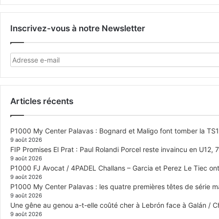
Inscrivez-vous à notre Newsletter
Articles récents
P1000 My Center Palavas : Bognard et Maligo font tomber la TS1 e
9 août 2026
FIP Promises El Prat : Paul Rolandi Porcel reste invaincu en U12, 7 
9 août 2026
P1000 FJ Avocat / 4PADEL Challans – Garcia et Perez Le Tiec ont 
9 août 2026
P1000 My Center Palavas : les quatre premières têtes de série mas
9 août 2026
Une gêne au genou a-t-elle coûté cher à Lebrón face à Galán / C
9 août 2026