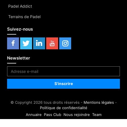
Padel Addict
Terrains de Padel
Suivez-nous
Newsletter
© Copyright 2026 tous droits réservés -
Mentions légales
-
Politique de confidentialité
Annuaire
Pass Club
Nous rejoindre
Team