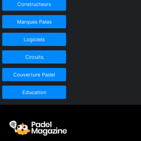
Constructeurs
Marques Palas
Logiciels
Circuits
Couverture Padel
Education