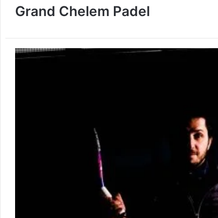
Grand Chelem Padel