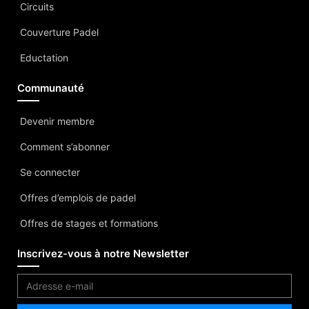
Circuits
Couverture Padel
Eductation
Communauté
Devenir membre
Comment s’abonner
Se connecter
Offres d’emplois de padel
Offres de stages et formations
Inscrivez-vous à notre Newsletter