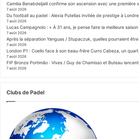
Camilia Benabdeljalil confirme son ascension avec une première vi
7 août 2026
Du football au padel : Alexia Putellas invitée de prestige à Londre
7 août 2026
Lucas Campagnolo : « À 31 ans, je pense faire la meilleure saison
7 août 2026
Après la séparation Yanguas / Stupaczuk, quelles pourraient être 
7 août 2026
London P1 : Coello face à son beau-frère Curro Cabeza, un quar
7 août 2026
FIP Bronze Portimão : Vives / Guy de Chamisso et Buteau lancent 
7 août 2026
Clubs de Padel