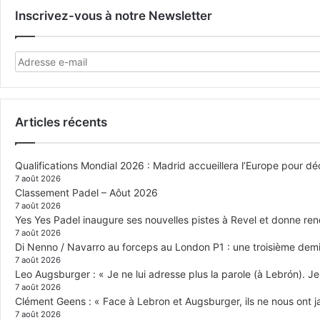
Inscrivez-vous à notre Newsletter
Articles récents
Qualifications Mondial 2026 : Madrid accueillera l’Europe pour déc
7 août 2026
Classement Padel – Aôut 2026
7 août 2026
Yes Yes Padel inaugure ses nouvelles pistes à Revel et donne re
7 août 2026
Di Nenno / Navarro au forceps au London P1 : une troisième demi-
7 août 2026
Leo Augsburger : « Je ne lui adresse plus la parole (à Lebrón). Je 
7 août 2026
Clément Geens : « Face à Lebron et Augsburger, ils ne nous ont j
7 août 2026