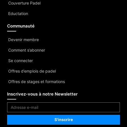
Couverture Padel
Eductation
Communauté
Devenir membre
Comment s’abonner
Se connecter
Offres d’emplois de padel
Offres de stages et formations
Inscrivez-vous à notre Newsletter