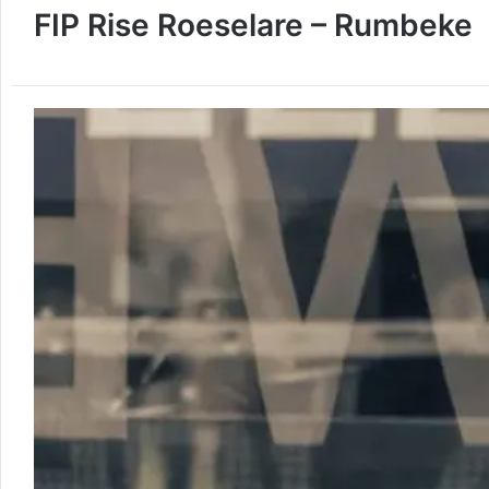
FIP Rise Roeselare – Rumbeke