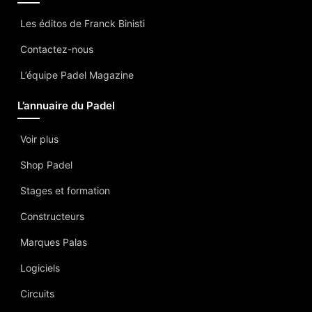
Les éditos de Franck Binisti
Contactez-nous
L’équipe Padel Magazine
L’annuaire du Padel
Voir plus
Shop Padel
Stages et formation
Constructeurs
Marques Palas
Logiciels
Circuits