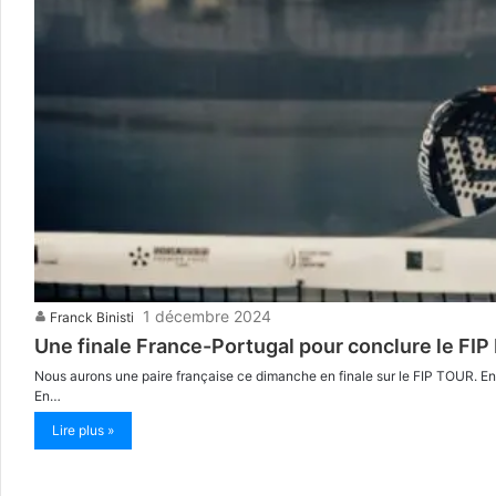
1 décembre 2024
Franck Binisti
Une finale France-Portugal pour conclure le FIP
Nous aurons une paire française ce dimanche en finale sur le FIP TOUR. En 
En…
Lire plus »