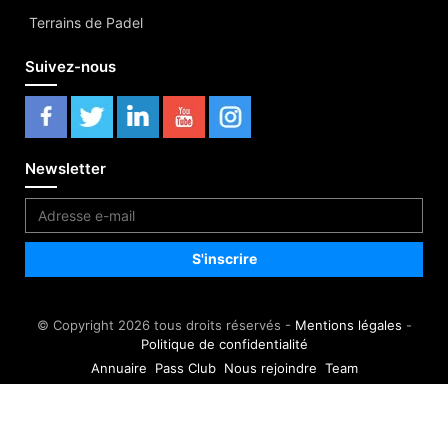
Terrains de Padel
Suivez-nous
Newsletter
© Copyright 2026 tous droits réservés -
Mentions légales
-
Politique de confidentialité
Annuaire
Pass Club
Nous rejoindre
Team