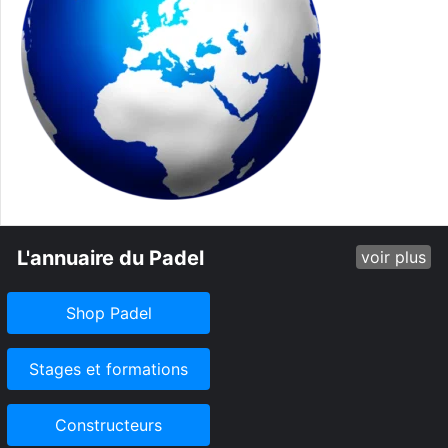
L'annuaire du Padel
voir plus
Shop Padel
Stages et formations
Constructeurs