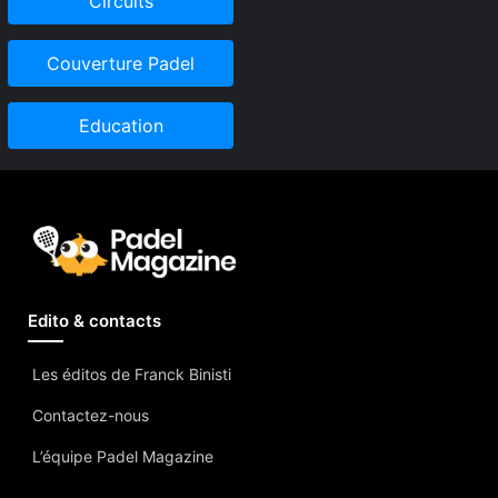
Circuits
Couverture Padel
Education
Edito & contacts
Les éditos de Franck Binisti
Contactez-nous
L’équipe Padel Magazine