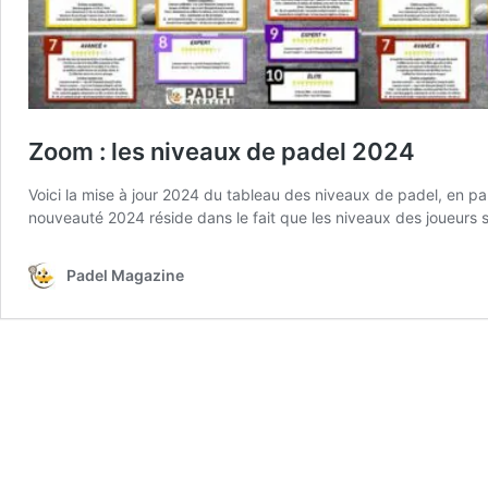
Zoom : les niveaux de padel 2024
Voici la mise à jour 2024 du tableau des niveaux de padel, en 
nouveauté 2024 réside dans le fait que les niveaux des joueurs
Padel Magazine