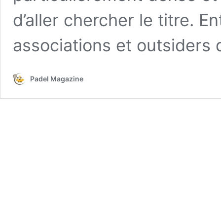
d’aller chercher le titre. 
associations et outsiders
Padel Magazine