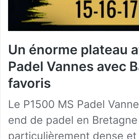
Un énorme plateau 
Padel Vannes avec B
favoris
Le P1500 MS Padel Vannes
end de padel en Bretagne
particulièrement dense et