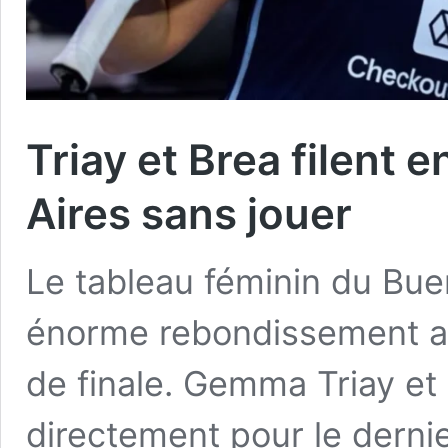
Triay et Brea filent 
Aires sans jouer
Le tableau féminin du Bue
énorme rebondissement a
de finale. Gemma Triay et 
directement pour le derni