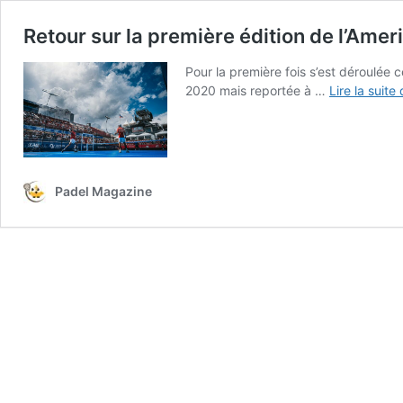
Retour sur la première édition de l’Amer
Pour la première fois s’est déroulée 
2020 mais reportée à …
Lire la suite
Padel Magazine