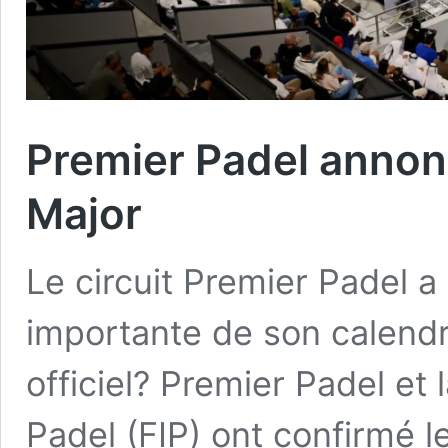
Premier Padel annonc
Major
Le circuit Premier Padel 
importante de son calend
officiel? Premier Padel et 
Padel (FIP) ont confirmé l