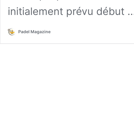
initialement prévu début 
Padel Magazine