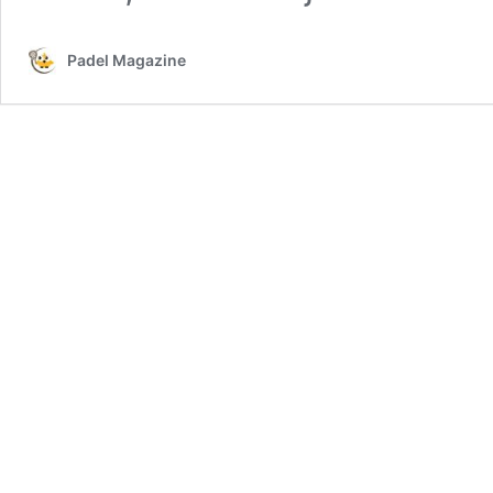
Padel Magazine