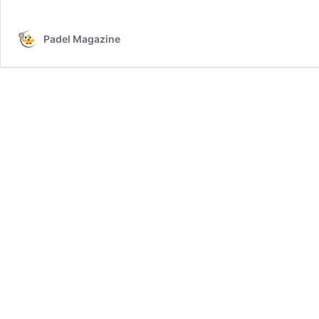
Padel Magazine