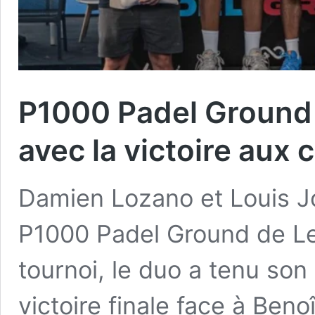
P1000 Padel Ground 
avec la victoire aux 
Damien Lozano et Louis Jo
P1000 Padel Ground de Les
tournoi, le duo a tenu son
victoire finale face à Beno