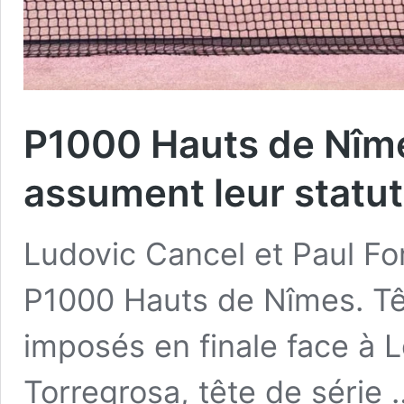
P1000 Hauts de Nîme
assument leur statut 
Ludovic Cancel et Paul Fo
P1000 Hauts de Nîmes. Tête
imposés en finale face à L
Torregrosa, tête de série