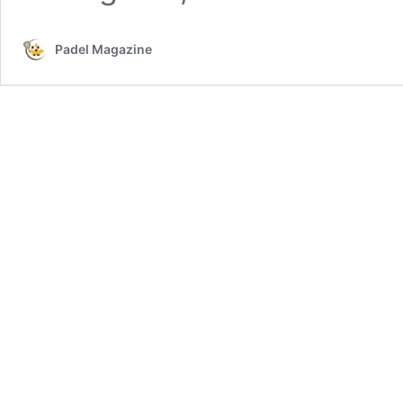
Padel Magazine