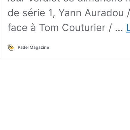
de série 1, Yann Auradou 
face à Tom Couturier / …
Padel Magazine