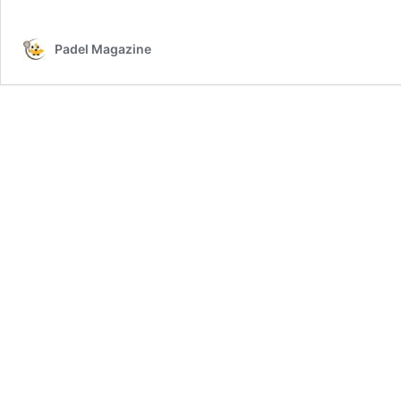
Padel Magazine