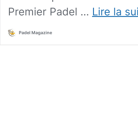
Premier Padel …
Lire la su
Padel Magazine