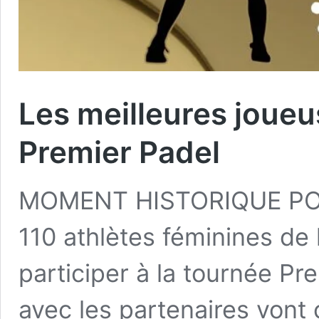
Les meilleures joueu
Premier Padel
MOMENT HISTORIQUE POU
110 athlètes féminines de
participer à la tournée Pr
avec les partenaires vont