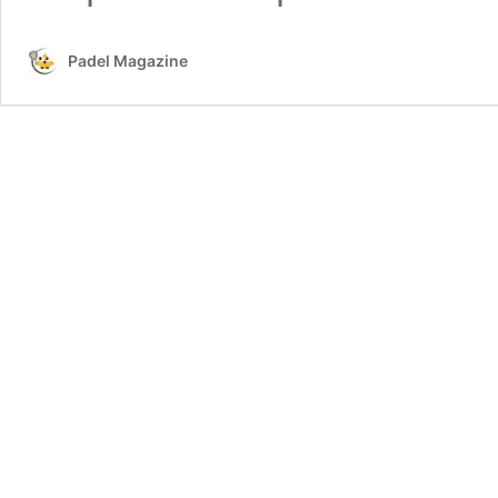
Padel Magazine