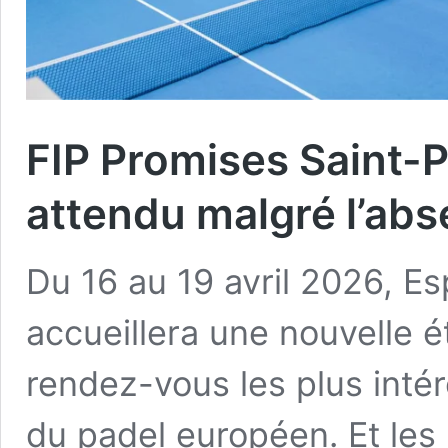
FIP Promises Saint-P
attendu malgré l’abs
Du 16 au 19 avril 2026, Esp
accueillera une nouvelle é
rendez-vous les plus inté
du padel européen. Et les