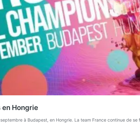
s en Hongrie
septembre à Budapest, en Hongrie. La team France continue de se fai