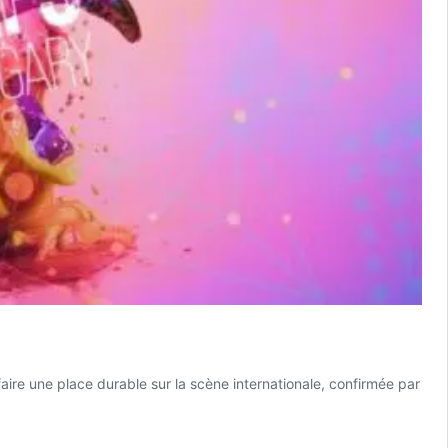
re une place durable sur la scène internationale, confirmée par