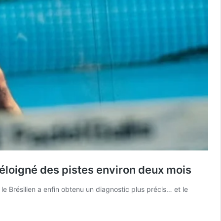
 éloigné des pistes environ deux mois
 Brésilien a enfin obtenu un diagnostic plus précis… et le