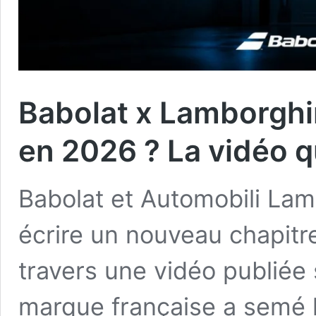
Babolat x Lamborghi
en 2026 ? La vidéo q
Babolat et Automobili Lam
écrire un nouveau chapitre
travers une vidéo publiée 
marque française a semé 