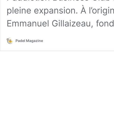
pleine expansion. À l’origin
Emmanuel Gillaizeau, fon
Padel Magazine