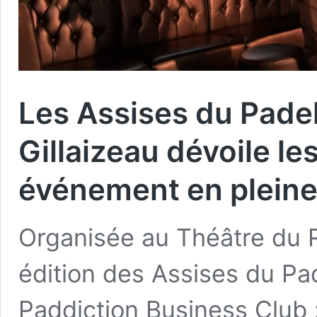
Les Assises du Pade
Gillaizeau dévoile le
événement en pleine
Organisée au Théâtre du R
édition des Assises du Pad
Paddiction Business Club 